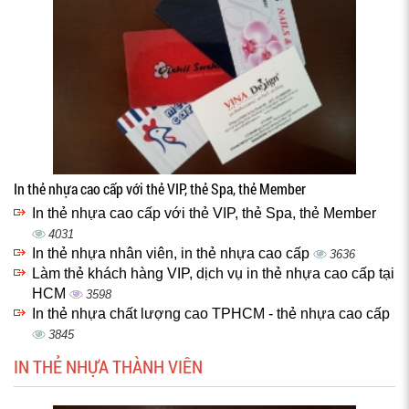
In thẻ nhựa cao cấp với thẻ VIP, thẻ Spa, thẻ Member
In thẻ nhựa cao cấp với thẻ VIP, thẻ Spa, thẻ Member
4031
In thẻ nhựa nhân viên, in thẻ nhựa cao cấp
3636
Làm thẻ khách hàng VIP, dịch vụ in thẻ nhựa cao cấp tại
HCM
3598
In thẻ nhựa chất lượng cao TPHCM - thẻ nhựa cao cấp
3845
IN THẺ NHỰA THÀNH VIÊN