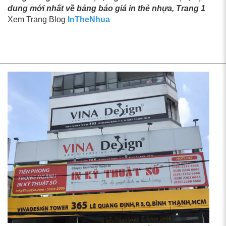
dung mới nhất về bảng báo giá in thẻ nhựa, Trang 1
Xem Trang Blog
InTheNhua