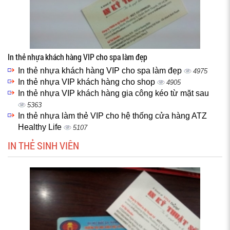
In thẻ nhựa khách hàng VIP cho spa làm đẹp
In thẻ nhựa khách hàng VIP cho spa làm đẹp
4975
In thẻ nhựa VIP khách hàng cho shop
4905
In thẻ nhựa VIP khách hàng gia công kéo từ mặt sau
5363
In thẻ nhựa làm thẻ VIP cho hệ thống cửa hàng ATZ
Healthy Life
5107
IN THẺ SINH VIÊN