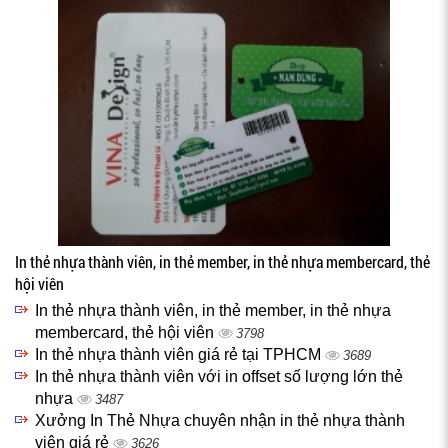
In thẻ nhựa thành viên, in thẻ member, in thẻ nhựa membercard, thẻ
hội viên
In thẻ nhựa thành viên, in thẻ member, in thẻ nhựa
membercard, thẻ hội viên
3798
In thẻ nhựa thành viên giá rẻ tại TPHCM
3689
In thẻ nhựa thành viên với in offset số lượng lớn thẻ
nhựa
3487
Xưởng In Thẻ Nhựa chuyên nhận in thẻ nhựa thành
viên giá rẻ
3626