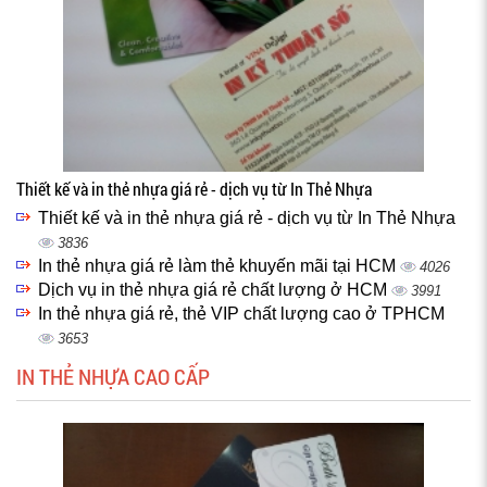
Thiết kế và in thẻ nhựa giá rẻ - dịch vụ từ In Thẻ Nhựa
Thiết kế và in thẻ nhựa giá rẻ - dịch vụ từ In Thẻ Nhựa
3836
In thẻ nhựa giá rẻ làm thẻ khuyến mãi tại HCM
4026
Dịch vụ in thẻ nhựa giá rẻ chất lượng ở HCM
3991
In thẻ nhựa giá rẻ, thẻ VIP chất lượng cao ở TPHCM
3653
IN THẺ NHỰA CAO CẤP