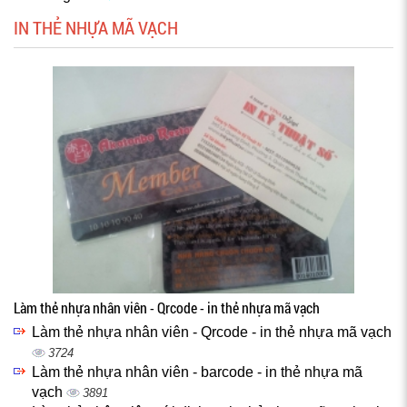
IN THẺ NHỰA MÃ VẠCH
Làm thẻ nhựa nhân viên - Qrcode - in thẻ nhựa mã vạch
Làm thẻ nhựa nhân viên - Qrcode - in thẻ nhựa mã vạch
3724
Làm thẻ nhựa nhân viên - barcode - in thẻ nhựa mã
vạch
3891