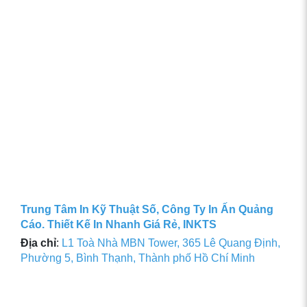
Trung Tâm In Kỹ Thuật Số, Công Ty In Ấn Quảng
Cáo. Thiết Kế In Nhanh Giá Rẻ, INKTS
Địa chỉ
:
L1 Toà Nhà MBN Tower, 365 Lê Quang Định,
Phường 5, Bình Thạnh, Thành phố Hồ Chí Minh