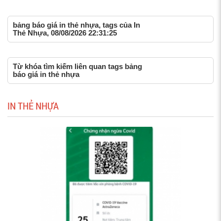
bảng báo giá in thẻ nhựa, tags của In
Thẻ Nhựa, 08/08/2026 22:31:25
Từ khóa tìm kiếm liên quan tags bảng
báo giá in thẻ nhựa
IN THẺ NHỰA