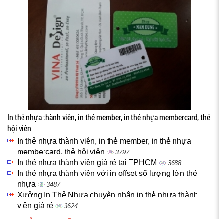
In thẻ nhựa thành viên, in thẻ member, in thẻ nhựa membercard, thẻ
hội viên
In thẻ nhựa thành viên, in thẻ member, in thẻ nhựa
membercard, thẻ hội viên
3797
In thẻ nhựa thành viên giá rẻ tại TPHCM
3688
In thẻ nhựa thành viên với in offset số lượng lớn thẻ
nhựa
3487
Xưởng In Thẻ Nhựa chuyên nhận in thẻ nhựa thành
viên giá rẻ
3624