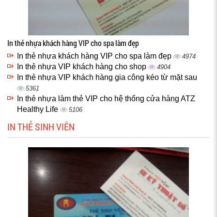
In thẻ nhựa khách hàng VIP cho spa làm đẹp
In thẻ nhựa khách hàng VIP cho spa làm đẹp
4974
In thẻ nhựa VIP khách hàng cho shop
4904
In thẻ nhựa VIP khách hàng gia công kéo từ mặt sau
5361
In thẻ nhựa làm thẻ VIP cho hệ thống cửa hàng ATZ
Healthy Life
5106
IN THẺ SINH VIÊN