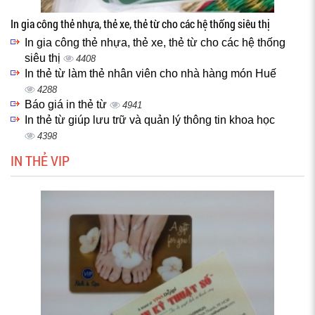
In gia công thẻ nhựa, thẻ xe, thẻ từ cho các hệ thống siêu thị
In gia công thẻ nhựa, thẻ xe, thẻ từ cho các hệ thống
siêu thị
4408
In thẻ từ làm thẻ nhân viên cho nhà hàng món Huế
4288
Báo giá in thẻ từ
4941
In thẻ từ giúp lưu trữ và quản lý thông tin khoa học
4398
IN THẺ VIP