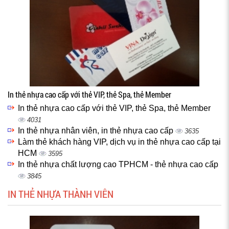
In thẻ nhựa cao cấp với thẻ VIP, thẻ Spa, thẻ Member
In thẻ nhựa cao cấp với thẻ VIP, thẻ Spa, thẻ Member
4031
In thẻ nhựa nhân viên, in thẻ nhựa cao cấp
3635
Làm thẻ khách hàng VIP, dịch vụ in thẻ nhựa cao cấp tại
HCM
3595
In thẻ nhựa chất lượng cao TPHCM - thẻ nhựa cao cấp
3845
IN THẺ NHỰA THÀNH VIÊN