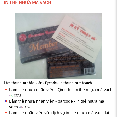
IN THẺ NHỰA MÃ VẠCH
Làm thẻ nhựa nhân viên - Qrcode - in thẻ nhựa mã vạch
Làm thẻ nhựa nhân viên - Qrcode - in thẻ nhựa mã vạch
3723
Làm thẻ nhựa nhân viên - barcode - in thẻ nhựa mã
vạch
3890
Làm thẻ nhân viên với dịch vụ in thẻ nhựa mã vạch tại