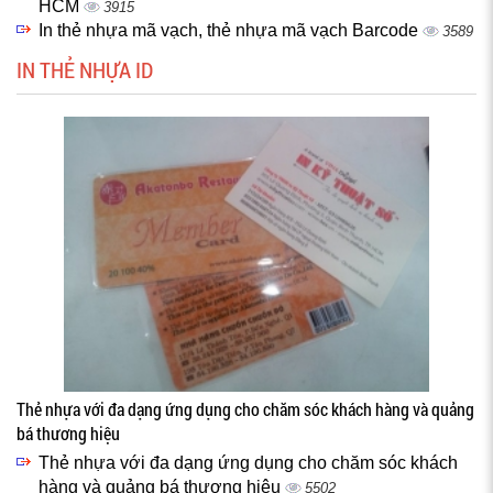
HCM
3915
In thẻ nhựa mã vạch, thẻ nhựa mã vạch Barcode
3589
IN THẺ NHỰA ID
Thẻ nhựa với đa dạng ứng dụng cho chăm sóc khách hàng và quảng
bá thương hiệu
Thẻ nhựa với đa dạng ứng dụng cho chăm sóc khách
hàng và quảng bá thương hiệu
5502