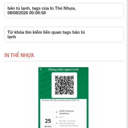
bán tủ lạnh, tags của In Thẻ Nhựa,
08/08/2026 00:09:58
Từ khóa tìm kiếm liên quan tags bán tủ
lạnh
IN THẺ NHỰA