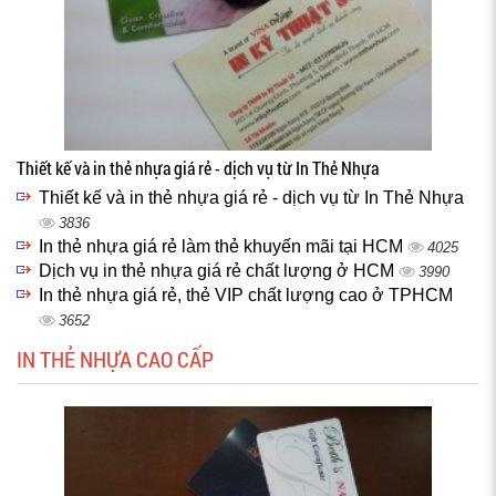
Thiết kế và in thẻ nhựa giá rẻ - dịch vụ từ In Thẻ Nhựa
Thiết kế và in thẻ nhựa giá rẻ - dịch vụ từ In Thẻ Nhựa
3836
In thẻ nhựa giá rẻ làm thẻ khuyến mãi tại HCM
4025
Dịch vụ in thẻ nhựa giá rẻ chất lượng ở HCM
3990
In thẻ nhựa giá rẻ, thẻ VIP chất lượng cao ở TPHCM
3652
IN THẺ NHỰA CAO CẤP