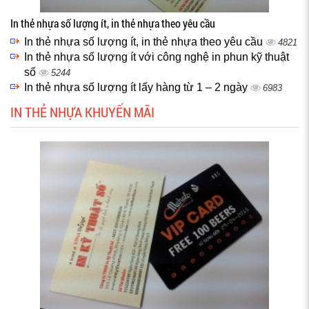
In thẻ nhựa số lượng ít, in thẻ nhựa theo yêu cầu
In thẻ nhựa số lượng ít, in thẻ nhựa theo yêu cầu
4821
In thẻ nhựa số lượng ít với công nghệ in phun kỹ thuật
số
5244
In thẻ nhựa số lượng ít lấy hàng từ 1 – 2 ngày
6983
IN THẺ NHỰA KHUYẾN MÃI