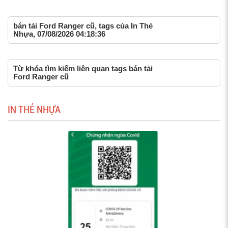
bán tải Ford Ranger cũ, tags của In Thẻ
Nhựa, 07/08/2026 04:18:36
Từ khóa tìm kiếm liên quan tags bán tải
Ford Ranger cũ
IN THẺ NHỰA