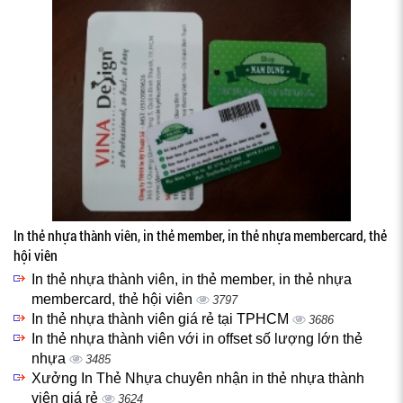
In thẻ nhựa thành viên, in thẻ member, in thẻ nhựa membercard, thẻ
hội viên
In thẻ nhựa thành viên, in thẻ member, in thẻ nhựa
membercard, thẻ hội viên
3797
In thẻ nhựa thành viên giá rẻ tại TPHCM
3686
In thẻ nhựa thành viên với in offset số lượng lớn thẻ
nhựa
3485
Xưởng In Thẻ Nhựa chuyên nhận in thẻ nhựa thành
viên giá rẻ
3624