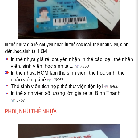
In thẻ nhựa giá rẻ, chuyên nhận in thẻ các loại, thẻ nhân viên, sinh
viên, học sinh tại HCM
In thẻ nhựa giá rẻ, chuyên nhận in thẻ các loại, thẻ nhân
viên, sinh viên, học sinh tại...
7559
In thẻ nhựa HCM làm thẻ sinh viên, thẻ học sinh, thẻ
nhân viên giá rẻ
19953
Thẻ sinh viên tích hợp thẻ thư viện tiện lợi
6400
In thẻ sinh viên số lượng lớn giá rẻ tại Bình Thạnh
5767
PHÔI, NHŨ THẺ NHỰA