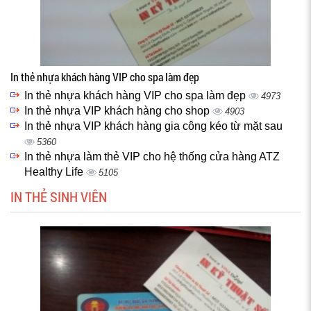
In thẻ nhựa khách hàng VIP cho spa làm đẹp
In thẻ nhựa khách hàng VIP cho spa làm đẹp
4973
In thẻ nhựa VIP khách hàng cho shop
4903
In thẻ nhựa VIP khách hàng gia công kéo từ mặt sau
5360
In thẻ nhựa làm thẻ VIP cho hệ thống cửa hàng ATZ
Healthy Life
5105
IN THẺ SINH VIÊN