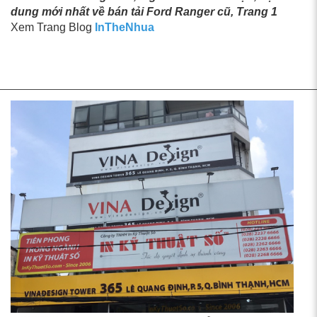
dung mới nhất về bán tải Ford Ranger cũ, Trang 1
Xem Trang Blog
InTheNhua