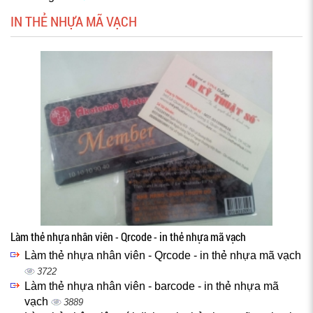
IN THẺ NHỰA MÃ VẠCH
Làm thẻ nhựa nhân viên - Qrcode - in thẻ nhựa mã vạch
Làm thẻ nhựa nhân viên - Qrcode - in thẻ nhựa mã vạch
3722
Làm thẻ nhựa nhân viên - barcode - in thẻ nhựa mã
vạch
3889