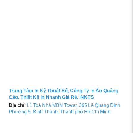
Trung Tâm In Kỹ Thuật Số, Công Ty In Ấn Quảng
Cáo. Thiết Kế In Nhanh Giá Rẻ, INKTS
Địa chỉ
:
L1 Toà Nhà MBN Tower, 365 Lê Quang Định,
Phường 5, Bình Thạnh, Thành phố Hồ Chí Minh