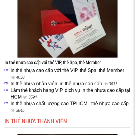
In thẻ nhựa cao cấp với thẻ VIP, thẻ Spa, thẻ Member
In thẻ nhựa cao cấp với thẻ VIP, thẻ Spa, thẻ Member
4030
In thẻ nhựa nhân viên, in thẻ nhựa cao cấp
3633
Làm thẻ khách hàng VIP, dịch vụ in thẻ nhựa cao cấp tại
HCM
3594
In thẻ nhựa chất lượng cao TPHCM - thẻ nhựa cao cấp
3845
IN THẺ NHỰA THÀNH VIÊN