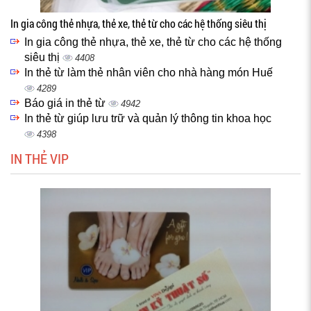
In gia công thẻ nhựa, thẻ xe, thẻ từ cho các hệ thống siêu thị
In gia công thẻ nhựa, thẻ xe, thẻ từ cho các hệ thống
siêu thị
4408
In thẻ từ làm thẻ nhân viên cho nhà hàng món Huế
4289
Báo giá in thẻ từ
4942
In thẻ từ giúp lưu trữ và quản lý thông tin khoa học
4398
IN THẺ VIP