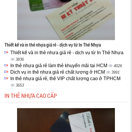
Thiết kế và in thẻ nhựa giá rẻ - dịch vụ từ In Thẻ Nhựa
Thiết kế và in thẻ nhựa giá rẻ - dịch vụ từ In Thẻ Nhựa
3836
In thẻ nhựa giá rẻ làm thẻ khuyến mãi tại HCM
4026
Dịch vụ in thẻ nhựa giá rẻ chất lượng ở HCM
3991
In thẻ nhựa giá rẻ, thẻ VIP chất lượng cao ở TPHCM
3653
IN THẺ NHỰA CAO CẤP