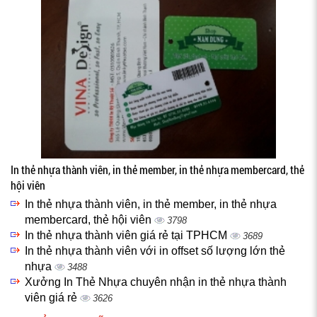
In thẻ nhựa thành viên, in thẻ member, in thẻ nhựa membercard, thẻ
hội viên
In thẻ nhựa thành viên, in thẻ member, in thẻ nhựa
membercard, thẻ hội viên
3798
In thẻ nhựa thành viên giá rẻ tại TPHCM
3689
In thẻ nhựa thành viên với in offset số lượng lớn thẻ
nhựa
3488
Xưởng In Thẻ Nhựa chuyên nhận in thẻ nhựa thành
viên giá rẻ
3626