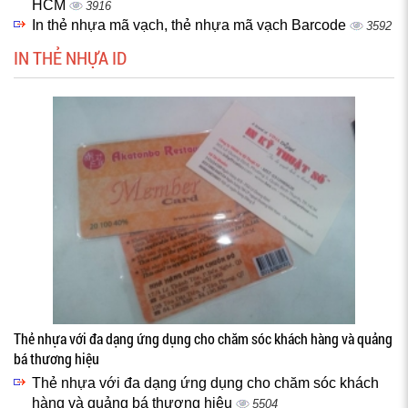
HCM
3916
In thẻ nhựa mã vạch, thẻ nhựa mã vạch Barcode
3592
IN THẺ NHỰA ID
Thẻ nhựa với đa dạng ứng dụng cho chăm sóc khách hàng và quảng
bá thương hiệu
Thẻ nhựa với đa dạng ứng dụng cho chăm sóc khách
hàng và quảng bá thương hiệu
5504