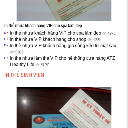
In thẻ nhựa khách hàng VIP cho spa làm đẹp
In thẻ nhựa khách hàng VIP cho spa làm đẹp
4976
In thẻ nhựa VIP khách hàng cho shop
4905
In thẻ nhựa VIP khách hàng gia công kéo từ mặt sau
5363
In thẻ nhựa làm thẻ VIP cho hệ thống cửa hàng ATZ
Healthy Life
5107
IN THẺ SINH VIÊN