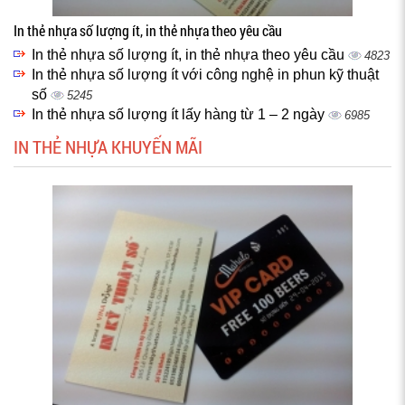
In thẻ nhựa số lượng ít, in thẻ nhựa theo yêu cầu
In thẻ nhựa số lượng ít, in thẻ nhựa theo yêu cầu
4823
In thẻ nhựa số lượng ít với công nghệ in phun kỹ thuật
số
5245
In thẻ nhựa số lượng ít lấy hàng từ 1 – 2 ngày
6985
IN THẺ NHỰA KHUYẾN MÃI