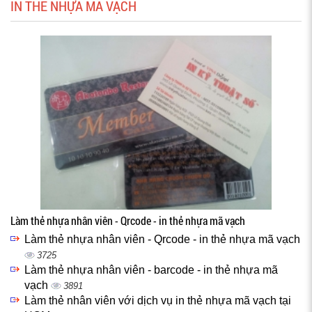
IN THẺ NHỰA MÃ VẠCH
Làm thẻ nhựa nhân viên - Qrcode - in thẻ nhựa mã vạch
Làm thẻ nhựa nhân viên - Qrcode - in thẻ nhựa mã vạch
3725
Làm thẻ nhựa nhân viên - barcode - in thẻ nhựa mã
vạch
3891
Làm thẻ nhân viên với dịch vụ in thẻ nhựa mã vạch tại