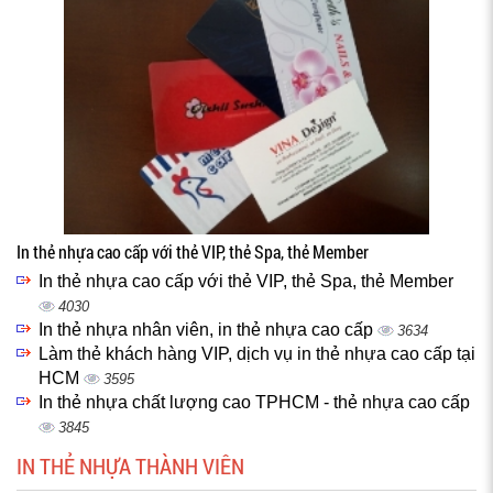
In thẻ nhựa cao cấp với thẻ VIP, thẻ Spa, thẻ Member
In thẻ nhựa cao cấp với thẻ VIP, thẻ Spa, thẻ Member
4030
In thẻ nhựa nhân viên, in thẻ nhựa cao cấp
3634
Làm thẻ khách hàng VIP, dịch vụ in thẻ nhựa cao cấp tại
HCM
3595
In thẻ nhựa chất lượng cao TPHCM - thẻ nhựa cao cấp
3845
IN THẺ NHỰA THÀNH VIÊN