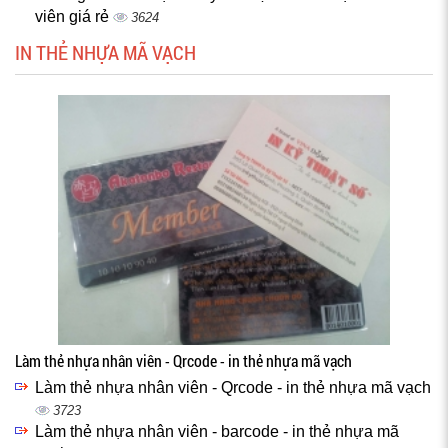
viên giá rẻ
3624
IN THẺ NHỰA MÃ VẠCH
Làm thẻ nhựa nhân viên - Qrcode - in thẻ nhựa mã vạch
Làm thẻ nhựa nhân viên - Qrcode - in thẻ nhựa mã vạch
3723
Làm thẻ nhựa nhân viên - barcode - in thẻ nhựa mã