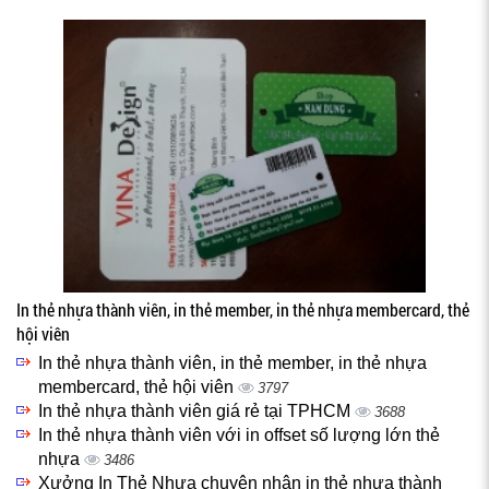
In thẻ nhựa thành viên, in thẻ member, in thẻ nhựa membercard, thẻ
hội viên
In thẻ nhựa thành viên, in thẻ member, in thẻ nhựa
membercard, thẻ hội viên
3797
In thẻ nhựa thành viên giá rẻ tại TPHCM
3688
In thẻ nhựa thành viên với in offset số lượng lớn thẻ
nhựa
3486
Xưởng In Thẻ Nhựa chuyên nhận in thẻ nhựa thành