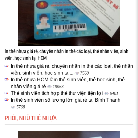
In thẻ nhựa giá rẻ, chuyên nhận in thẻ các loại, thẻ nhân viên, sinh
viên, học sinh tại HCM
In thẻ nhựa giá rẻ, chuyên nhận in thẻ các loại, thẻ nhân
viên, sinh viên, học sinh tại...
7560
In thẻ nhựa HCM làm thẻ sinh viên, thẻ học sinh, thẻ
nhân viên giá rẻ
19953
Thẻ sinh viên tích hợp thẻ thư viện tiện lợi
6401
In thẻ sinh viên số lượng lớn giá rẻ tại Bình Thạnh
5768
PHÔI, NHŨ THẺ NHỰA