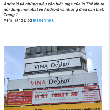
Android và những điều cần biết, tags của In Thẻ Nhựa,
nội dung mới nhất về Android và những điều cần biết,
Trang 1
Xem Trang Blog
InTheNhua