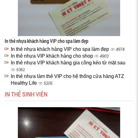
In thẻ nhựa khách hàng VIP cho spa làm đẹp
In thẻ nhựa khách hàng VIP cho spa làm đẹp
4974
In thẻ nhựa VIP khách hàng cho shop
4903
In thẻ nhựa VIP khách hàng gia công kéo từ mặt sau
5361
In thẻ nhựa làm thẻ VIP cho hệ thống cửa hàng ATZ
Healthy Life
5105
IN THẺ SINH VIÊN