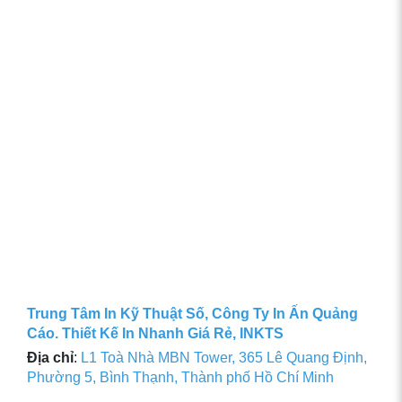
Trung Tâm In Kỹ Thuật Số, Công Ty In Ấn Quảng
Cáo. Thiết Kế In Nhanh Giá Rẻ, INKTS
Địa chỉ
:
L1 Toà Nhà MBN Tower, 365 Lê Quang Định,
Phường 5, Bình Thạnh, Thành phố Hồ Chí Minh