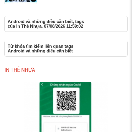
Android và những điều cần biết, tags
của In Thẻ Nhựa, 07/08/2026 11:59:02
Từ khóa tìm kiếm liên quan tags
Android và những điều cần biết
IN THẺ NHỰA