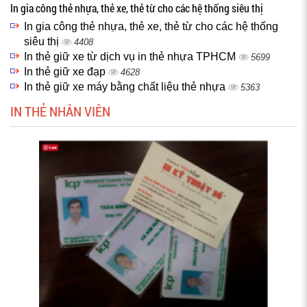
In gia công thẻ nhựa, thẻ xe, thẻ từ cho các hệ thống siêu thị
In gia công thẻ nhựa, thẻ xe, thẻ từ cho các hệ thống
siêu thị
4408
In thẻ giữ xe từ dịch vụ in thẻ nhựa TPHCM
5699
In thẻ giữ xe đạp
4628
In thẻ giữ xe máy bằng chất liệu thẻ nhựa
5363
IN THẺ NHÂN VIÊN