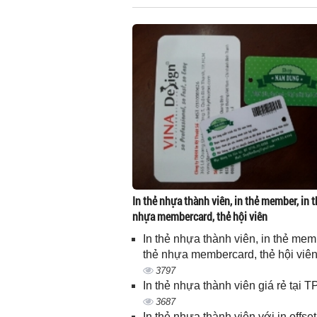
In thẻ nhựa thành viên, in thẻ member, in t
nhựa membercard, thẻ hội viên
In thẻ nhựa thành viên, in thẻ memb
thẻ nhựa membercard, thẻ hội viê
3797
In thẻ nhựa thành viên giá rẻ tại
3687
In thẻ nhựa thành viên với in offset