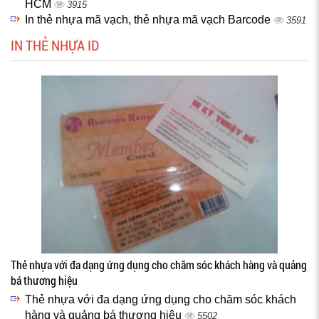
HCM
3915
In thẻ nhựa mã vạch, thẻ nhựa mã vạch Barcode
3591
IN THẺ NHỰA ID
Thẻ nhựa với đa dạng ứng dụng cho chăm sóc khách hàng và quảng
bá thương hiệu
Thẻ nhựa với đa dạng ứng dụng cho chăm sóc khách
hàng và quảng bá thương hiệu
5502