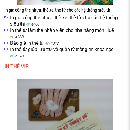
In gia công thẻ nhựa, thẻ xe, thẻ từ cho các hệ thống siêu thị
In gia công thẻ nhựa, thẻ xe, thẻ từ cho các hệ thống
siêu thị
4408
In thẻ từ làm thẻ nhân viên cho nhà hàng món Huế
4288
Báo giá in thẻ từ
4942
In thẻ từ giúp lưu trữ và quản lý thông tin khoa học
4398
IN THẺ VIP