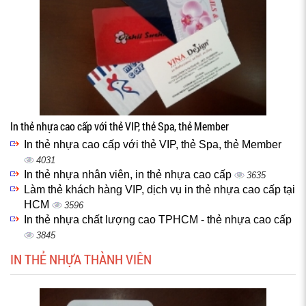
In thẻ nhựa cao cấp với thẻ VIP, thẻ Spa, thẻ Member
In thẻ nhựa cao cấp với thẻ VIP, thẻ Spa, thẻ Member
4031
In thẻ nhựa nhân viên, in thẻ nhựa cao cấp
3635
Làm thẻ khách hàng VIP, dịch vụ in thẻ nhựa cao cấp tại
HCM
3596
In thẻ nhựa chất lượng cao TPHCM - thẻ nhựa cao cấp
3845
IN THẺ NHỰA THÀNH VIÊN