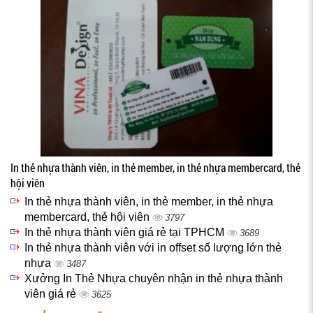
In thẻ nhựa thành viên, in thẻ member, in thẻ nhựa membercard, thẻ
hội viên
In thẻ nhựa thành viên, in thẻ member, in thẻ nhựa
membercard, thẻ hội viên
3797
In thẻ nhựa thành viên giá rẻ tại TPHCM
3689
In thẻ nhựa thành viên với in offset số lượng lớn thẻ
nhựa
3487
Xưởng In Thẻ Nhựa chuyên nhận in thẻ nhựa thành
viên giá rẻ
3625