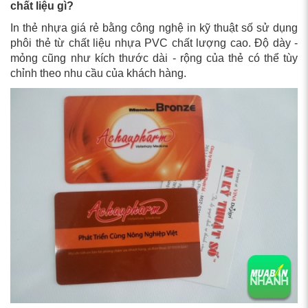
chất liệu gì?
In thẻ nhựa giá rẻ bằng công nghệ in kỹ thuật số sử dụng
phôi thẻ từ chất liệu nhựa PVC chất lượng cao. Độ dày -
mỏng cũng như kích thước dài - rộng của thẻ có thể tùy
chỉnh theo nhu cầu của khách hàng.