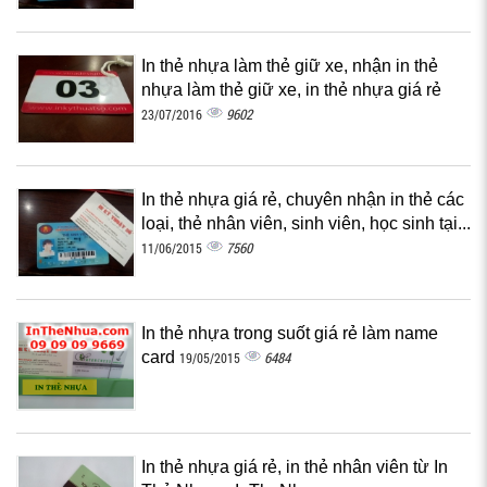
In thẻ nhựa làm thẻ giữ xe, nhận in thẻ
nhựa làm thẻ giữ xe, in thẻ nhựa giá rẻ
9602
23/07/2016
In thẻ nhựa giá rẻ, chuyên nhận in thẻ các
loại, thẻ nhân viên, sinh viên, học sinh tại...
7560
11/06/2015
In thẻ nhựa trong suốt giá rẻ làm name
card
6484
19/05/2015
In thẻ nhựa giá rẻ, in thẻ nhân viên từ In