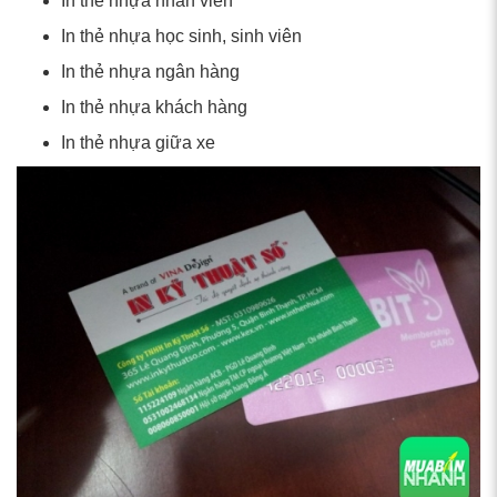
In thẻ nhựa nhân viên
In thẻ nhựa học sinh, sinh viên
In thẻ nhựa ngân hàng
In thẻ nhựa khách hàng
In thẻ nhựa giữa xe