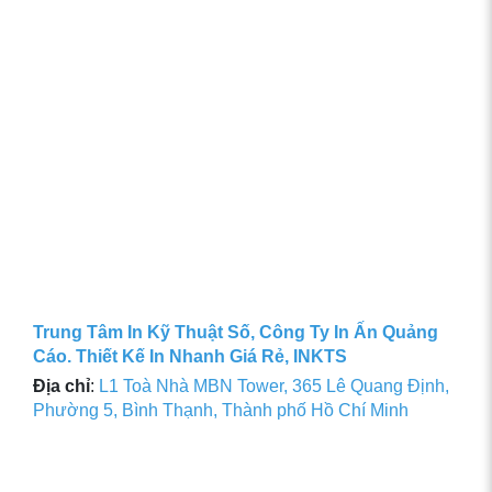
Trung Tâm In Kỹ Thuật Số, Công Ty In Ấn Quảng
Cáo. Thiết Kế In Nhanh Giá Rẻ, INKTS
Địa chỉ
:
L1 Toà Nhà MBN Tower, 365 Lê Quang Định,
Phường 5, Bình Thạnh, Thành phố Hồ Chí Minh