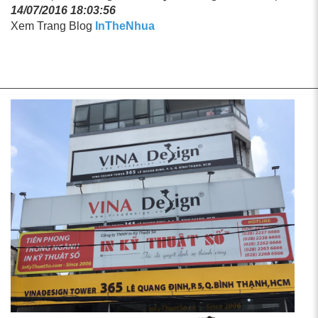
14/07/2016 18:03:56
Xem Trang Blog
InTheNhua