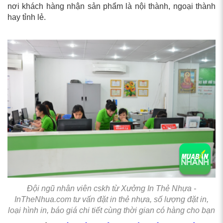
nơi khách hàng nhận sản phẩm là nội thành, ngoại thành
hay tỉnh lẻ.
Đội ngũ nhân viên cskh từ Xưởng In Thẻ Nhựa -
InTheNhua.com tư vấn đặt in thẻ nhựa, số lượng đặt in,
loại hình in, báo giá chi tiết cùng thời gian có hàng cho bạn