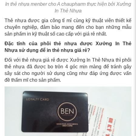
In thẻ nhựa menber cho A chaupharm thực hiện bởi Xưởng
In Thẻ Nhựa
Thẻ nhựa được gia công tỉ mỉ cùng kỹ thuật viên thiết kế
chuyên nghiệp, đảm bảo mang đến cho bạn những mẫu
sản phẩm in kỹ thuật số cao cấp với giá rẻ nhất.
Đặc tính của phôi thẻ nhựa được Xưởng In Thẻ
Nhựa sử dụng để in thẻ nhựa giá rẻ?
Đối với thẻ nhựa giá rẻ được Xưởng In Thẻ Nhựa thì phôi
thẻ nhựa đã được bo tròn 4 góc mịn màng để tránh gây
sây sát cho người sử dụng cũng như đáp ứng được vấn
đề thẩm mĩ cho sản phẩm.