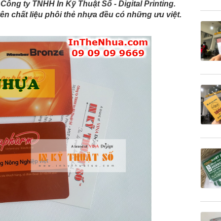
Công ty TNHH In Kỹ Thuật Số - Digital Printing.
ên chất liệu phôi thẻ nhựa đều có những ưu việt.