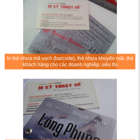
In thẻ nhựa mã vạch (barcode), thẻ nhựa khuyến mãi, thẻ
khách hàng cho các doanh nghiệp, siêu thị