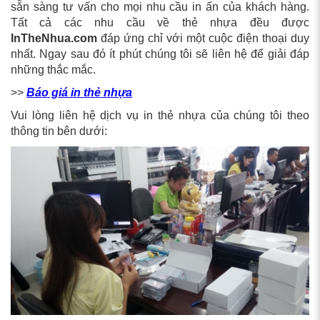
sẵn sàng tư vấn cho mọi nhu cầu in ấn của khách hàng.
Tất cả các nhu cầu về thẻ nhựa đều được
InTheNhua.com
đáp ứng chỉ với một cuộc điện thoại duy
nhất. Ngay sau đó ít phút chúng tôi sẽ liên hệ để giải đáp
những thắc mắc.
>>
Báo giá in thẻ nhựa
Vui lòng liên hệ dịch vụ in thẻ nhựa của chúng tôi theo
thông tin bên dưới: