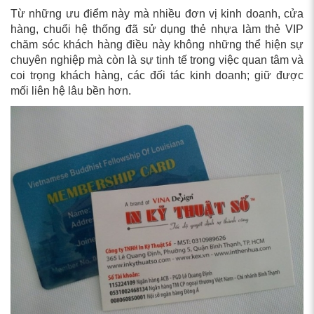
Từ những ưu điểm này mà nhiều đơn vị kinh doanh, cửa
hàng, chuổi hệ thống đã sử dụng thẻ nhựa làm thẻ VIP
chăm sóc khách hàng điều này không những thể hiện sự
chuyên nghiệp mà còn là sự tinh tế trong việc quan tâm và
coi trọng khách hàng, các đối tác kinh doanh; giữ được
mối liên hệ lâu bền hơn.