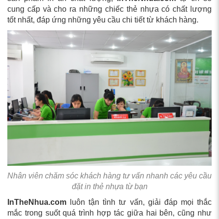
cung cấp và cho ra những chiếc thẻ nhựa có chất lượng
tốt nhất, đáp ứng những yêu cầu chi tiết từ khách hàng.
Nhân viên chăm sóc khách hàng tư vấn nhanh các yêu cầu
đặt in thẻ nhựa từ bạn
InTheNhua.com
luôn tận tình tư vấn, giải đáp mọi thắc
mắc trong suốt quá trình hợp tác giữa hai bên, cũng như