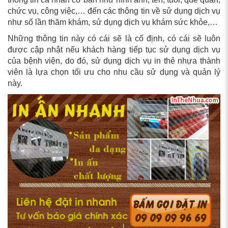
chức vụ, công việc,… đến các thông tin về sử dụng dịch vụ
như số lần thăm khám, sử dụng dịch vụ khám sức khỏe,…
Những thông tin này có cái sẽ là cố định, có cái sẽ luôn
được cập nhật nếu khách hàng tiếp tục sử dụng dịch vụ
của bệnh viện, do đó, sử dụng dịch vụ in thẻ nhựa thành
viên là lựa chọn tối ưu cho nhu cầu sử dụng và quản lý
này.