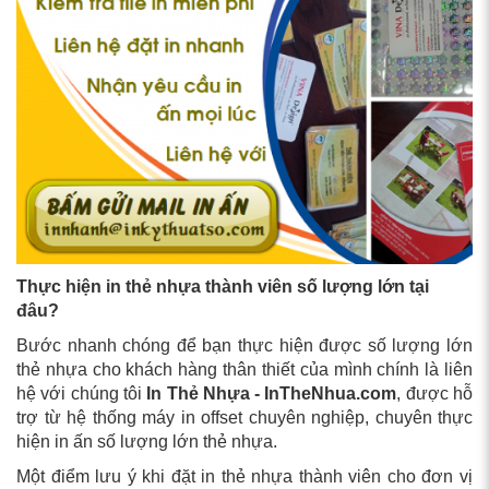
Thực hiện in thẻ nhựa thành viên số lượng lớn tại
đâu?
Bước nhanh chóng để bạn thực hiện được số lượng lớn
thẻ nhựa cho khách hàng thân thiết của mình chính là liên
hệ với chúng tôi
In Thẻ Nhựa - InTheNhua.com
, được hỗ
trợ từ hệ thống máy in offset chuyên nghiệp, chuyên thực
hiện in ấn số lượng lớn thẻ nhựa.
Một điểm lưu ý khi đặt in thẻ nhựa thành viên cho đơn vị