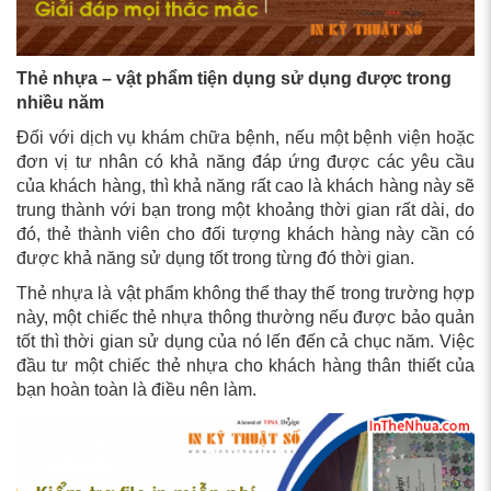
Thẻ nhựa – vật phẩm tiện dụng sử dụng được trong
nhiều năm
Đối với dịch vụ khám chữa bệnh, nếu một bệnh viện hoặc
đơn vị tư nhân có khả năng đáp ứng được các yêu cầu
của khách hàng, thì khả năng rất cao là khách hàng này sẽ
trung thành với bạn trong một khoảng thời gian rất dài, do
đó, thẻ thành viên cho đối tượng khách hàng này cần có
được khả năng sử dụng tốt trong từng đó thời gian.
Thẻ nhựa là vật phẩm không thể thay thế trong trường hợp
này, một chiếc thẻ nhựa thông thường nếu được bảo quản
tốt thì thời gian sử dụng của nó lến đến cả chục năm. Việc
đầu tư một chiếc thẻ nhựa cho khách hàng thân thiết của
bạn hoàn toàn là điều nên làm.