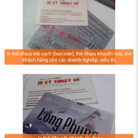
In thẻ nhựa mã vạch (barcode), thẻ nhựa khuyến mãi, thẻ
khách hàng cho các doanh nghiệp, siêu thị