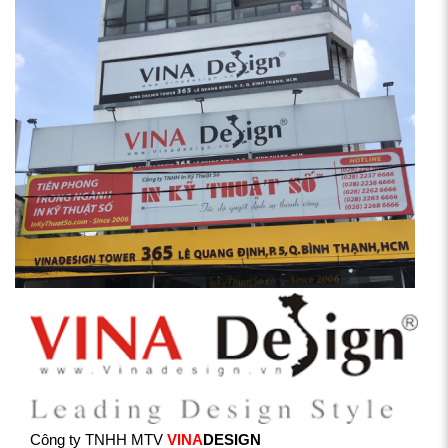
Công ty TNHH MTV
VINA
DESIGN