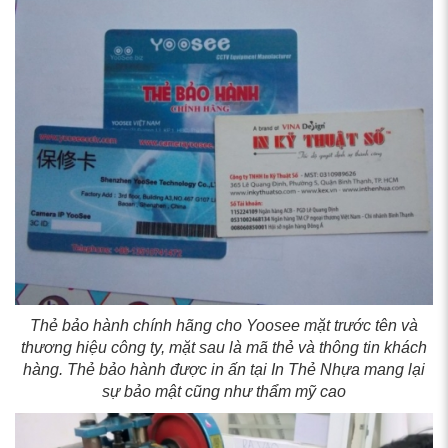
Thẻ bảo hành chính hãng cho Yoosee mặt trước tên và
thương hiệu công ty, mặt sau là mã thẻ và thông tin khách
hàng. Thẻ bảo hành được in ấn tại In Thẻ Nhựa mang lại
sự bảo mật cũng như thẩm mỹ cao