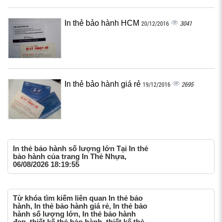
In thẻ bảo hành HCM
3041
20/12/2016
In thẻ bảo hành giá rẻ
2695
19/12/2016
In thẻ bảo hành số lượng lớn Tại In thẻ
bảo hành của trang In Thẻ Nhựa,
06/08/2026 18:19:55
Từ khóa tìm kiếm liên quan In thẻ bảo
hành, In thẻ bảo hành giá rẻ, In thẻ bảo
hành số lượng lớn, In thẻ bảo hành
đẹp, thiết kế thẻ bảo hành, thiết kế thẻ