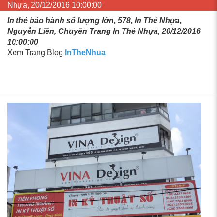
Nhựa, 20/12/2016 10:00:00
In thẻ bảo hành số lượng lớn, 578, In Thẻ Nhựa,
Nguyễn Liên, Chuyên Trang In Thẻ Nhựa, 20/12/2016
10:00:00
Xem Trang Blog
InTheNhua