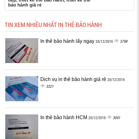
bảo hành giá rẻ
TIN XEM NHIỀU NHẤT IN THẺ BẢO HÀNH
In thẻ bảo hành lấy ngay
3798
20/12/2016
Dịch vụ in thẻ bảo hành giá rẻ
20/12/2016
3321
In thẻ bảo hành HCM
3041
20/12/2016